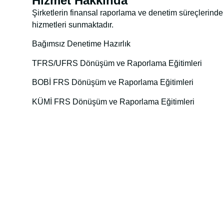
Hizmet Hakkında
Şirketlerin finansal raporlama ve denetim süreçlerind
hizmetleri sunmaktadır.
Bağımsız Denetime Hazırlık
TFRS/UFRS Dönüşüm ve Raporlama Eğitimleri
BOBİ FRS Dönüşüm ve Raporlama Eğitimleri
KÜMİ FRS Dönüşüm ve Raporlama Eğitimleri