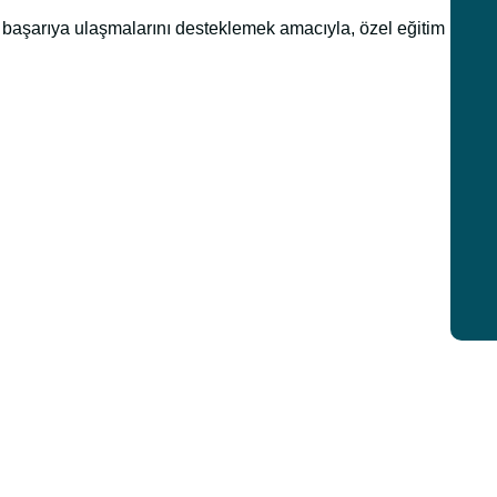
e başarıya ulaşmalarını desteklemek amacıyla, özel eğitim